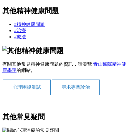
其他精神健康問題
#精神健康問題
#治療
#療法
有關其他常見精神健康問題的資訊，請瀏覽
青山醫院精神健
康學院
的網站。
心理困擾測試
尋求專業診治
其他常見疑問