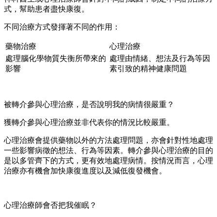
式，幫助患者盡快康復。
不同治療方式發揮著不同的作用：
藥物治療
心理治療
處理腦化學物質失衡所帶來的
處理由情緒、想法及行為等因
影響
素引致的精神健康問題
被轉介參與心理治療，是否說明我的病情很嚴重？
獲轉介參與心理治療並非代表你的情況比較嚴重。
心理治療會提供藥物以外的方法處理問題，亦會針對性地處理
一些影響病徵的想法、行為等因素。轉介參與心理治療的目的
是以多管齊下的方式，更有效地處理病情。按情況而言，心理
治療亦有機會加快康復進度以及減低復發機會。
心理治療師會否把我催眠？