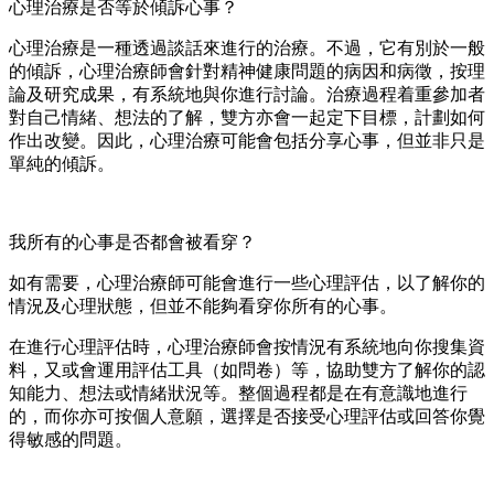
心理治療是否等於傾訴心事？
心理治療是一種透過談話來進行的治療。不過，它有別於一般
的傾訴，心理治療師會針對精神健康問題的病因和病徵，按理
論及研究成果，有系統地與你進行討論。治療過程着重參加者
對自己情緒、想法的了解，雙方亦會一起定下目標，計劃如何
作出改變。因此，心理治療可能會包括分享心事，但並非只是
單純的傾訴。
我所有的心事是否都會被看穿？
如有需要，心理治療師可能會進行一些心理評估，以了解你的
情況及心理狀態，但並不能夠看穿你所有的心事。
在進行心理評估時，心理治療師會按情況有系統地向你搜集資
料，又或會運用評估工具（如問卷）等，協助雙方了解你的認
知能力、想法或情緒狀況等。整個過程都是在有意識地進行
的，而你亦可按個人意願，選擇是否接受心理評估或回答你覺
得敏感的問題。