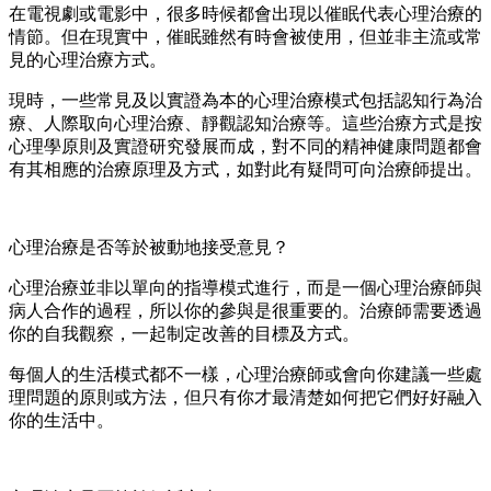
在電視劇或電影中，很多時候都會出現以催眠代表心理治療的
情節。但在現實中，催眠雖然有時會被使用，但並非主流或常
見的心理治療方式。
現時，一些常見及以實證為本的心理治療模式包括認知行為治
療、人際取向心理治療、靜觀認知治療等。這些治療方式是按
心理學原則及實證研究發展而成，對不同的精神健康問題都會
有其相應的治療原理及方式，如對此有疑問可向治療師提出。
心理治療是否等於被動地接受意見？
心理治療並非以單向的指導模式進行，而是一個心理治療師與
病人合作的過程，所以你的參與是很重要的。治療師需要透過
你的自我觀察，一起制定改善的目標及方式。
每個人的生活模式都不一樣，心理治療師或會向你建議一些處
理問題的原則或方法，但只有你才最清楚如何把它們好好融入
你的生活中。