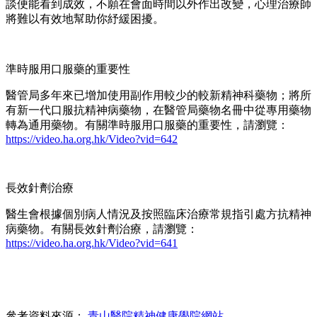
談便能看到成效，不願在會面時間以外作出改變，心理治療師
將難以有效地幫助你紓緩困擾。
準時服用口服藥的重要性
醫管局多年來已增加使用副作用較少的較新精神科藥物；將所
有新一代口服抗精神病藥物，在醫管局藥物名冊中從專用藥物
轉為通用藥物。有關準時服用口服藥的重要性，請瀏覽：
https://video.ha.org.hk/Video?vid=642
長效針劑治療
醫生會根據個別病人情況及按照臨床治療常規指引處方抗精神
病藥物。有關長效針劑治療，請瀏覽：
https://video.ha.org.hk/Video?vid=641
參考資料來源：
青山醫院精神健康學院網站