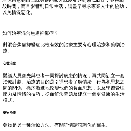
若你留意到自己或身邊的家人或朋友遇到類似狀況，並持續一
段時間，而且影響到日常生活，請盡早尋求專業人士的協助，
以免情況惡化。
如何治療混合焦慮抑鬱症？
對混合焦慮抑鬱症比較有效的治療主要有心理治療和藥物治
療。
心理治療
醫護人員會先與患者一同探討病患的情況，再共同訂立一套
治療計劃。治療的目的是引導患者了解情緒、行為和思想之
間的關係，循序漸進地改變他們的負面思想，以及學習管理
壓力及情緒的技巧，從而解決問題及建立一個更健康的生活
模式。
藥物治療
藥物是另一種治療方法。有關詳情請諮詢你的醫生。