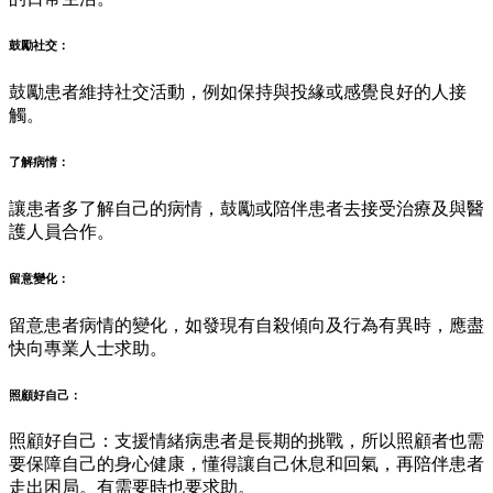
鼓勵社交：
鼓勵患者維持社交活動，例如保持與投緣或感覺良好的人接
觸。
了解病情：
讓患者多了解自己的病情，鼓勵或陪伴患者去接受治療及與醫
護人員合作。
留意變化：
留意患者病情的變化，如發現有自殺傾向及行為有異時，應盡
快向專業人士求助。
照顧好自己：
照顧好自己：支援情緒病患者是長期的挑戰，所以照顧者也需
要保障自己的身心健康，懂得讓自己休息和回氣，再陪伴患者
走出困局。有需要時也要求助。