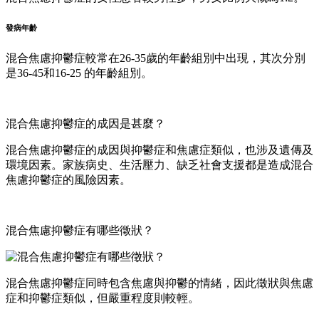
發病年齡
混合焦慮抑鬱症較常在26-35歲的年齡組別中出現，其次分別
是36-45和16-25 的年齡組別。
混合焦慮抑鬱症的成因是甚麼？
混合焦慮抑鬱症的成因與抑鬱症和焦慮症類似，也涉及遺傳及
環境因素。家族病史、生活壓力、缺乏社會支援都是造成混合
焦慮抑鬱症的風險因素。
混合焦慮抑鬱症有哪些徵狀？
混合焦慮抑鬱症同時包含焦慮與抑鬱的情緒，因此徵狀與焦慮
症和抑鬱症類似，但嚴重程度則較輕。