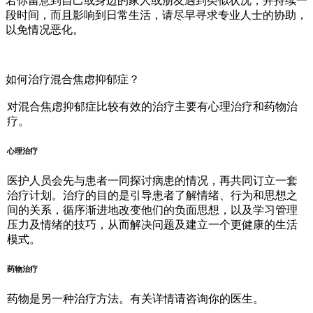
若你留意到自己或身边的家人或朋友遇到类似状况，并持续一
段时间，而且影响到日常生活，请尽早寻求专业人士的协助，
以免情况恶化。
如何治疗混合焦虑抑郁症？
对混合焦虑抑郁症比较有效的治疗主要有心理治疗和药物治
疗。
心理治疗
医护人员会先与患者一同探讨病患的情况，再共同订立一套
治疗计划。治疗的目的是引导患者了解情绪、行为和思想之
间的关系，循序渐进地改变他们的负面思想，以及学习管理
压力及情绪的技巧，从而解决问题及建立一个更健康的生活
模式。
药物治疗
药物是另一种治疗方法。有关详情请咨询你的医生。