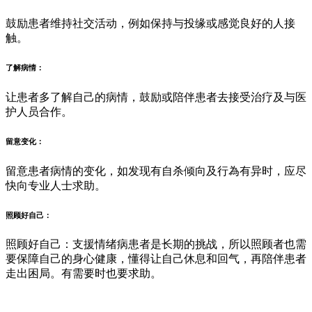
鼓励患者维持社交活动，例如保持与投缘或感觉良好的人接
触。
了解病情：
让患者多了解自己的病情，鼓励或陪伴患者去接受治疗及与医
护人员合作。
留意变化：
留意患者病情的变化，如发现有自杀倾向及行為有异时，应尽
快向专业人士求助。
照顾好自己：
照顾好自己：支援情绪病患者是长期的挑战，所以照顾者也需
要保障自己的身心健康，懂得让自己休息和回气，再陪伴患者
走出困局。有需要时也要求助。