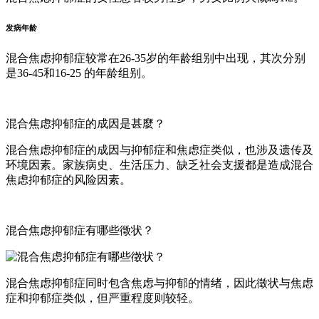
发病年龄
混合焦虑抑郁症较常在26-35岁的年龄组别中出现，其次分别
是36-45和16-25 的年龄组别。
混合焦虑抑郁症的成因是甚麼？
混合焦虑抑郁症的成因与抑郁症和焦虑症类似，也涉及遗传及
环境因素。家族病史、生活压力、缺乏社会支援都是造成混合
焦虑抑郁症的风险因素。
混合焦虑抑郁症有哪些徵状？
混合焦虑抑郁症同时包含焦虑与抑郁的情绪，因此徵状与焦虑
症和抑郁症类似，但严重程度则较轻。