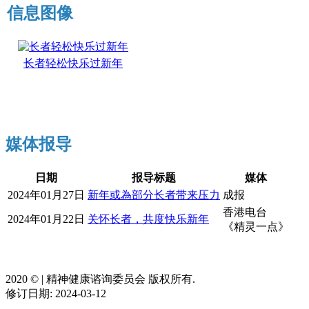
信息图像
长者轻松快乐过新年
媒体报导
日期
报导标题
媒体
2024年01月27日
新年或為部分长者带来压力
成报
香港电台
2024年01月22日
关怀长者，共度快乐新年
《精灵一点》
2020 ©️ | 精神健康谘询委员会 版权所有.
修订日期: 2024-03-12