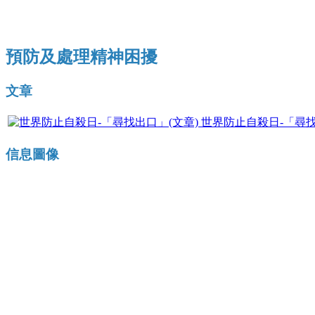
預防及處理精神困擾
文章
世界防止自殺日-「尋
信息圖像