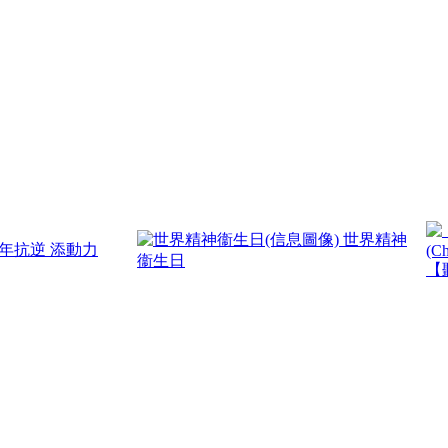
世界精神
年抗逆 添動力
衞生日
【