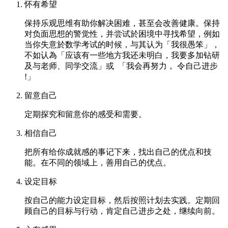
怀有希望
保持乐观思维有助你解决困难，甚至会改善健康。保持
对负面思想的警觉性，并尝试於困境中寻找希望，例如
当你失意於数学考试的时候，与其认为「我很愚笨」，
不如认為「应该有一些地方我还未明白，我要多加钻研
及与老师、同学交流」或 「我会再努力， 令自己进步
!」
留意自己
定期探究和留意你的感受和需要。
相信自己
把所有给你成就感的事记下来，找出自己的优点和技
能。在不同的领域上，善用自己的优点。
设定目标
按自己的能力设定目标，然后按照计划去实践。定期回
顾自己的目标与行动，肯定自己进步之处，继续向前。