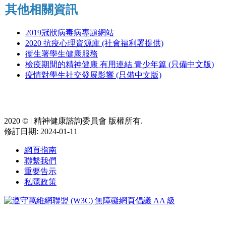
其他相關資訊
2019冠狀病毒病專題網站
2020 抗疫心理資源庫 (社會福利署提供)
衞生署學生健康服務
檢疫期間的精神健康 有用連結 青少年篇 (只備中文版)
疫情對學生社交發展影響 (只備中文版)
2020 ©️ | 精神健康諮詢委員會 版權所有.
修訂日期: 2024-01-11
網頁指南
聯繫我們
重要告示
私隱政策