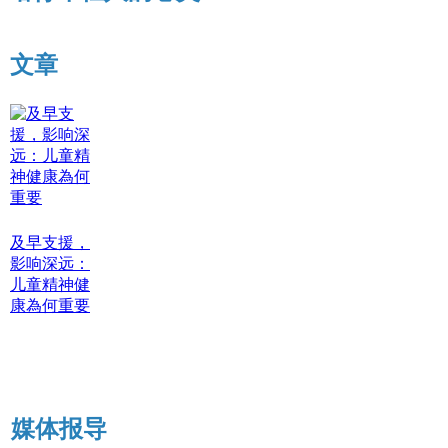
文章
及早支援，
影响深远：
儿童精神健
康為何重要
媒体报导