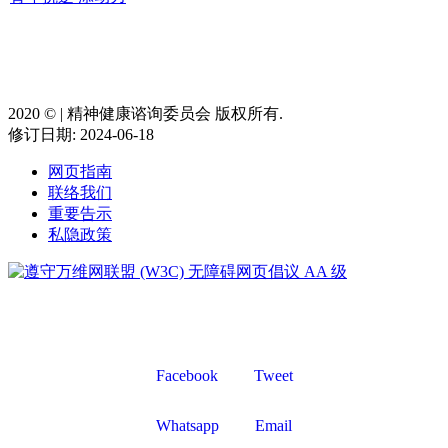
2020 ©️ | 精神健康谘询委员会 版权所有.
修订日期: 2024-06-18
网页指南
联络我们
重要告示
私隐政策
Facebook
Tweet
Whatsapp
Email