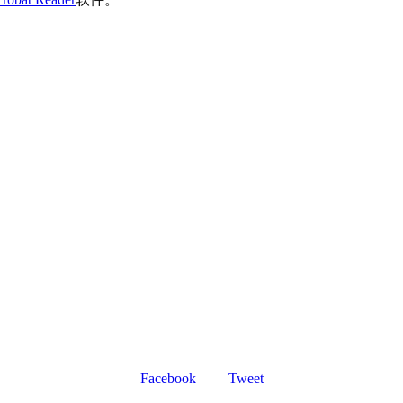
Facebook
Tweet