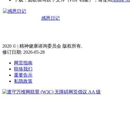
感恩日记
2020 ©️ | 精神健康谘询委员会 版权所有.
修订日期: 2026-05-28
网页指南
联络我们
重要告示
私隐政策