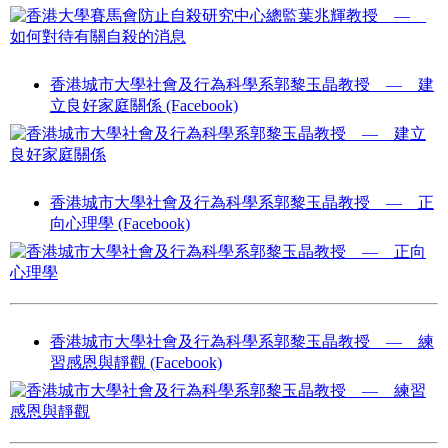
香港城市大學社會及行為科學系郭黎玉晶教授 — 建
立良好家庭關係 (Facebook)
香港城市大學社會及行為科學系郭黎玉晶教授 — 正
向心理學 (Facebook)
香港城市大學社會及行為科學系郭黎玉晶教授 — 練
習感恩與靜觀 (Facebook)