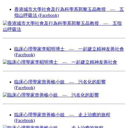
香港城市大學社會及行為科學系郭黎玉晶教授 — 五
指山呼吸法 (Facebook)
臨床心理學家李昭明博士 — 一起建立精神友善社會
(Facebook)
臨床心理學家曾善榆小姐 — 污名化的影響
(Facebook)
臨床心理學家曾善榆小姐 — 走上治癒的旅程
(Facebook)