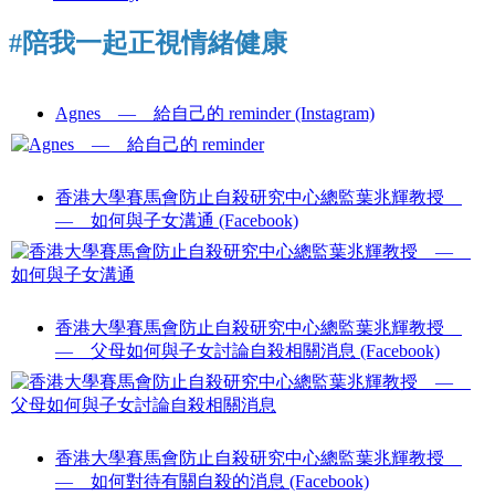
#陪我一起正視情緒健康
Agnes — 給自己的 reminder (Instagram)
香港大學賽馬會防止自殺研究中心總監葉兆輝教授
— 如何與子女溝通 (Facebook)
香港大學賽馬會防止自殺研究中心總監葉兆輝教授
— 父母如何與子女討論自殺相關消息 (Facebook)
香港大學賽馬會防止自殺研究中心總監葉兆輝教授
— 如何對待有關自殺的消息 (Facebook)