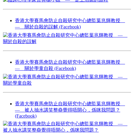
香港大學賽馬會防止自殺研究中心總監葉兆輝教授
— 關於自殺的誤解 (Facebook)
香港大學賽馬會防止自殺研究中心總監葉兆輝教授
— 關於學童自殺 (Facebook)
香港大學賽馬會防止自殺研究中心總監葉兆輝教授
— 被人抽水講笑整蠱覺得唔開心，係咪我問題？
(Facebook)