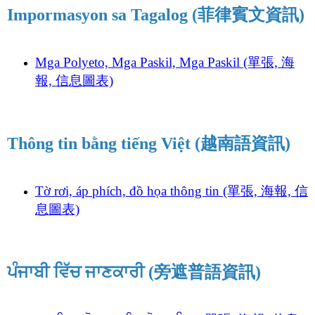
Impormasyon sa Tagalog (菲律賓文資訊)
Mga Polyeto, Mga Paskil, Mga Paskil (單張, 海
報, 信息圖表)
Thông tin bằng tiếng Việt (越南語資訊)
Tờ rơi, áp phích, đồ họa thông tin (單張, 海報, 信
息圖表)
ਪੰਜਾਬੀ ਵਿੱਚ ਜਾਣਕਾਰੀ (旁遮普語資訊)