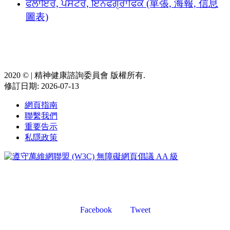
ਫਲਾਇਰ, ਪੋਸਟਰ, ਇਨਫੋਗ੍ਰਾਫਿਕ (單張, 海報, 信息
圖表)
2020 ©️ | 精神健康諮詢委員會 版權所有.
修訂日期: 2026-07-13
網頁指南
聯繫我們
重要告示
私隱政策
Facebook
Tweet