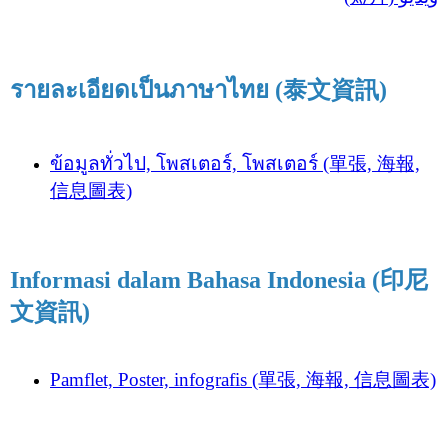
รายละเอียดเป็นภาษาไทย (泰文資訊)
ข้อมูลทั่วไป, โพสเตอร์, โพสเตอร์ (單張, 海報,
信息圖表)
Informasi dalam Bahasa Indonesia (印尼
文資訊)
Pamflet, Poster, infografis (單張, 海報, 信息圖表)