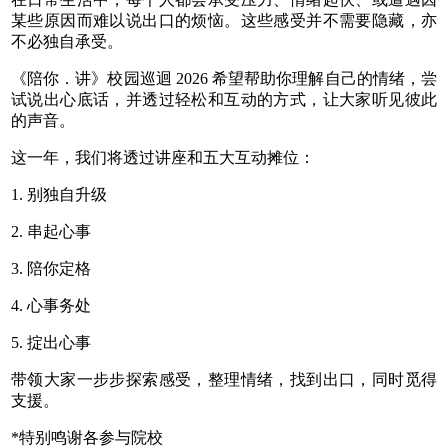
某些原因而难以说出口的烦恼。这些感受并不需要隐藏，亦
不必独自承受。
《陪你．讲》校园巡迴 2026 希望帮助你理解自己的情绪，尝
试说出心底话，并透过轻松和互动的方式，让大家听见彼此
的声音。
这一年，我们将透过讲座和五大互动摊位：
1. 别独自升级
2. 串起心事
3. 陪你定格
4. 心事务处
5. 掟出心事
带领大家一步步探索感受，整理情绪，找到出口，同时觅得
支援。
*特别鸣谢各参与院校