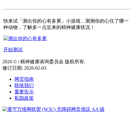
快来试「测出你的心有多累」小游戏，测测你的心住了哪一
种动物，了解多一点近来的精神健康状况！
开始测试
2020 ©️ | 精神健康谘询委员会 版权所有.
修订日期: 2026-02-03
网页指南
联络我们
重要告示
私隐政策