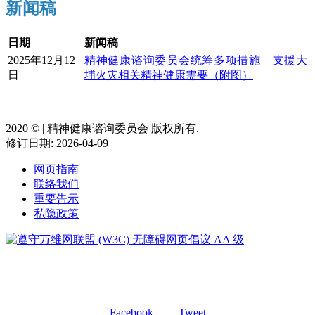
新闻稿
日期
新闻稿
2025年12月12
精神健康谘询委员会统筹多项措施 支援大
日
埔火灾相关精神健康需要（附图）
2020 ©️ | 精神健康谘询委员会 版权所有.
修订日期: 2026-04-09
网页指南
联络我们
重要告示
私隐政策
Facebook
Tweet