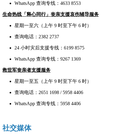
WhatsApp 查询专线：4633 8553
生命热线「释心同行」丧亲支援哀伤辅导服务
星期一至六（上午 9 时至下午 6 时）
查询电话：2382 2737
24 小时灾后支援专线：6199 8575
WhatsApp 查询专线：9267 1369
救世军丧亲者支援服务
星期一至五（上午 9 时至下午 6 时）
查询电话：2651 1698 / 5958 4406
WhatsApp 查询专线：5958 4406
社交媒体