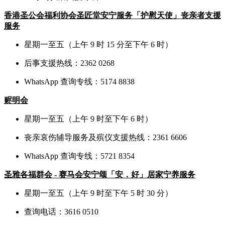
香港圣公会福利协会圣匠堂安宁服务「护慰天使」丧亲者支援
服务
星期一至五（上午 9 时 15 分至下午 6 时）
后事支援热线：2362 0268
WhatsApp 查询专线：5174 8838
赆明会
星期一至五（上午 9 时至下午 6 时）
丧亲哀伤辅导服务及殡仪支援热线：2361 6606
WhatsApp 查询专线：5721 8354
圣雅各福群会 - 赛马会安宁颂「安．好」居家宁养服务
星期一至五（上午 9 时至下午 5 时 30 分）
查询电话：3616 0510