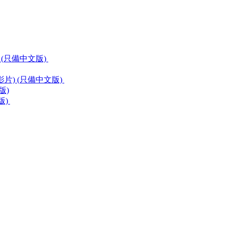
 (只備中文版)
片) (只備中文版)
版)
版)